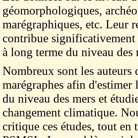
géomorphologiques, archéol
marégraphiques, etc. Leur 
contribue significativement 
à long terme du niveau des 
Nombreux sont les auteurs q
marégraphes afin d'estimer l
du niveau des mers et étudie
changement climatique. No
critique ces études, tout en