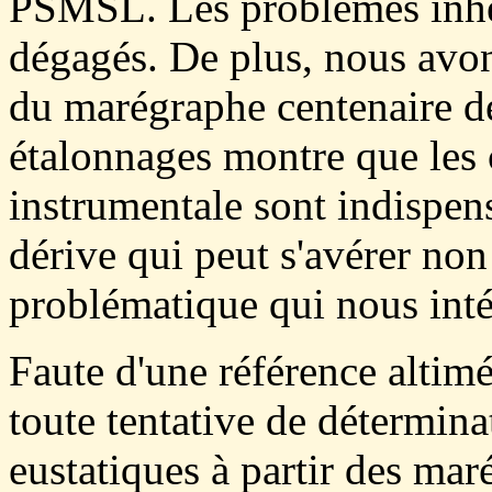
PSMSL. Les problèmes inhér
dégagés. De plus, nous avon
du marégraphe centenaire de
étalonnages montre que les c
instrumentale sont indispen
dérive qui peut s'avérer non
problématique qui nous inté
Faute d'une référence altimé
toute tentative de détermina
eustatiques à partir des ma