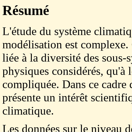
Résumé
L'étude du système climatiq
modélisation est complexe. 
liée à la diversité des sous
physiques considérés, qu'à
compliquée. Dans ce cadre di
présente un intérêt scienti
climatique.
Les données sur le niveau de