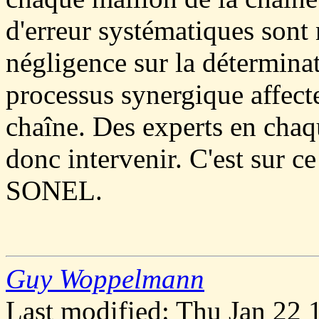
d'erreur systématiques sont
négligence sur la détermina
processus synergique affecte
chaîne. Des experts en cha
donc intervenir. C'est sur ce
SONEL.
Guy Woppelmann
Last modified: Thu Jan 22