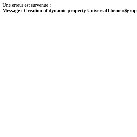
Une erreur est survenue :
Message : Creation of dynamic property UniversalTheme::$grap