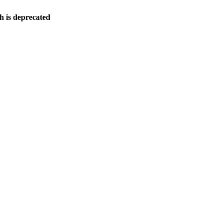
h is deprecated