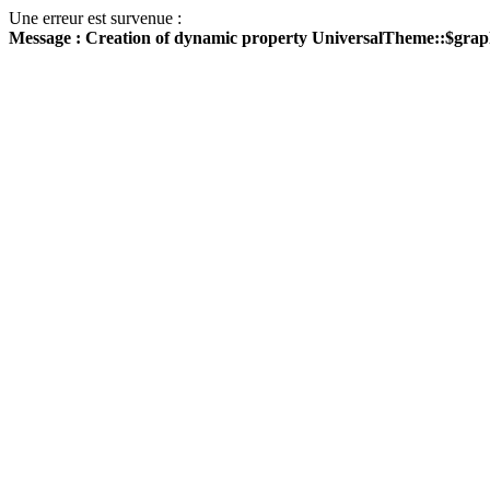
Une erreur est survenue :
Message : Creation of dynamic property UniversalTheme::$grap