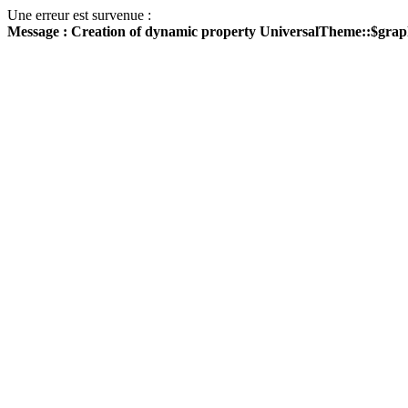
Une erreur est survenue :
Message : Creation of dynamic property UniversalTheme::$grap