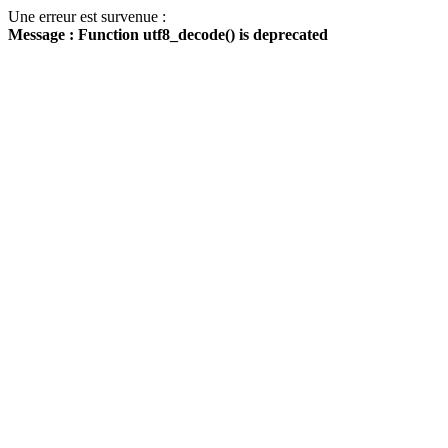
Une erreur est survenue :
Message : Function utf8_decode() is deprecated