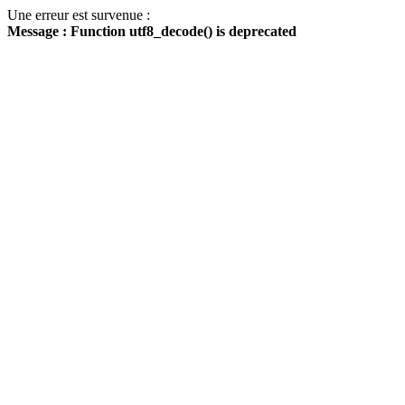
Une erreur est survenue :
Message : Function utf8_decode() is deprecated