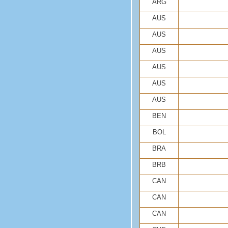
ARG
AUS
AUS
AUS
AUS
AUS
AUS
BEN
BOL
BRA
BRB
CAN
CAN
CAN