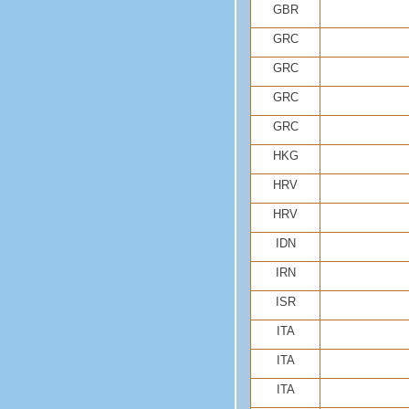
GBR
GRC
GRC
GRC
GRC
HKG
HRV
HRV
IDN
IRN
ISR
ITA
ITA
ITA