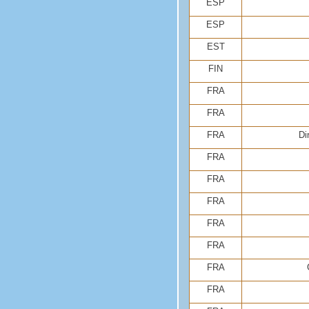
ESP
ESP
EST
FIN
FRA
FRA
FRA
Di
FRA
FRA
FRA
FRA
FRA
FRA
FRA