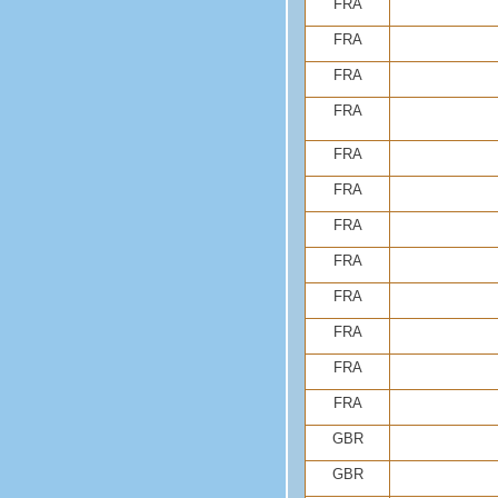
FRA
FRA
FRA
FRA
FRA
FRA
FRA
FRA
FRA
FRA
FRA
FRA
GBR
GBR