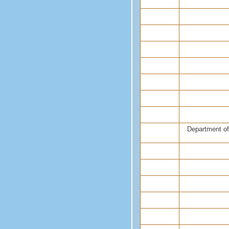
Department of