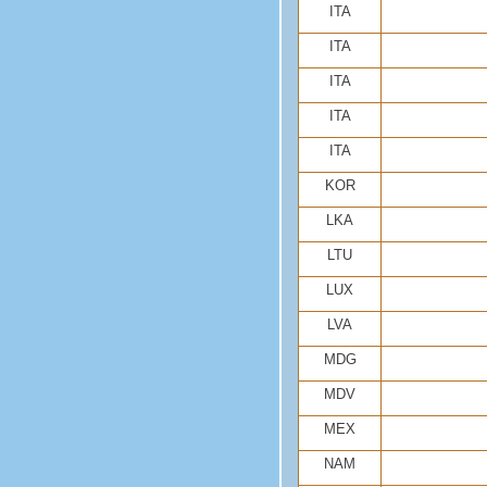
ITA
ITA
ITA
ITA
ITA
KOR
LKA
LTU
LUX
LVA
MDG
MDV
MEX
NAM