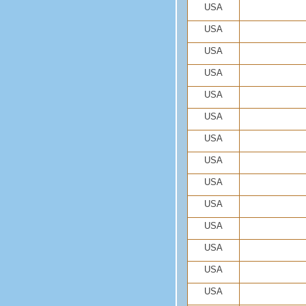
USA
USA
USA
USA
USA
USA
USA
USA
USA
USA
USA
USA
USA
USA